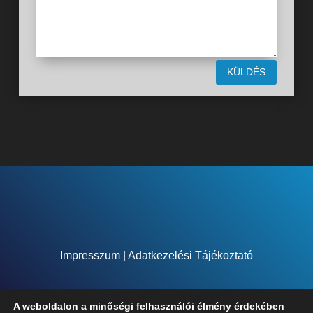
KÜLDÉS
Impresszum
|
Adatkezelési Tájékoztató
A weboldalon a minőségi felhasználói élmény érdekében