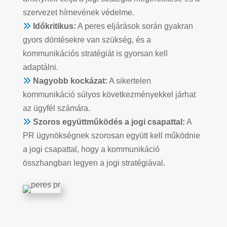
szervezet hírnevének védelme.
Időkritikus:
A peres eljárások során gyakran
gyors döntésekre van szükség, és a
kommunikációs stratégiát is gyorsan kell
adaptálni.
Nagyobb kockázat:
A sikertelen
kommunikáció súlyos következményekkel járhat
az ügyfél számára.
Szoros együttműködés a jogi csapattal:
A
PR ügynökségnek szorosan együtt kell működnie
a jogi csapattal, hogy a kommunikáció
összhangban legyen a jogi stratégiával.