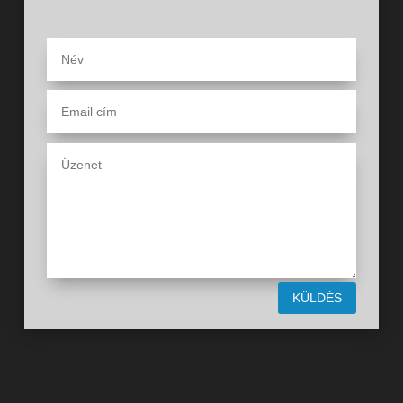
KÜLDÉS