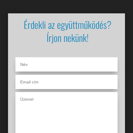
Érdekli az együttműködés?
Írjon nekünk!